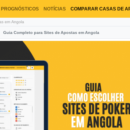
PROGNÓSTICOS
NOTÍCIAS
COMPARAR CASAS DE A
tas em Angola
Guia Completo para Sites de Apostas em Angola