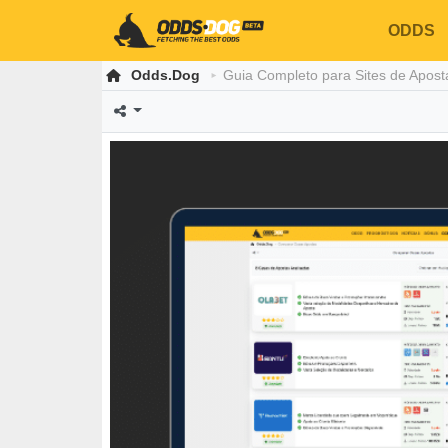
Saltar para o Conteúdo
ODDS
Odds.Dog
Guia Completo para Sites de Apos
►
Toggle Dropdown