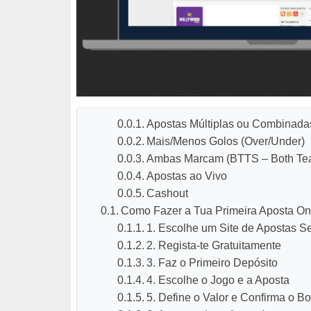
Apostas Múltiplas ou Combinada
Mais/Menos Golos (Over/Under)
Ambas Marcam (BTTS – Both Te
Apostas ao Vivo
Cashout
Como Fazer a Tua Primeira Aposta On
1. Escolhe um Site de Apostas S
2. Regista-te Gratuitamente
3. Faz o Primeiro Depósito
4. Escolhe o Jogo e a Aposta
5. Define o Valor e Confirma o Bo