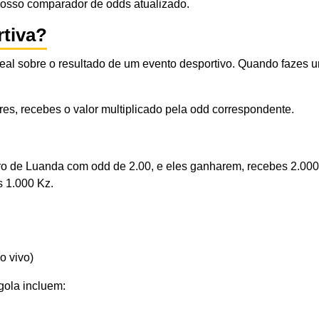
 nosso comparador de odds atualizado.
tiva?
real sobre o resultado de um evento desportivo. Quando fazes 
es, recebes o valor multiplicado pela odd correspondente.
ro de Luanda com odd de 2.00, e eles ganharem, recebes 2.000
 1.000 Kz.
o vivo)
gola incluem: