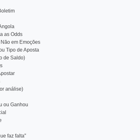
Boletim
 Angola
ra as Odds
, Não em Emoções
ou Tipo de Aposta
o de Saldo)
as
Apostar
s
or análise)
eu ou Ganhou
ial
e
e faz falta”