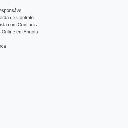
esponsável
erda de Controlo
osta com Confiança
s Online em Angola
rca