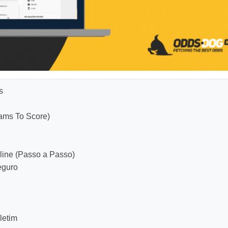
s
ams To Score)
line (Passo a Passo)
eguro
letim