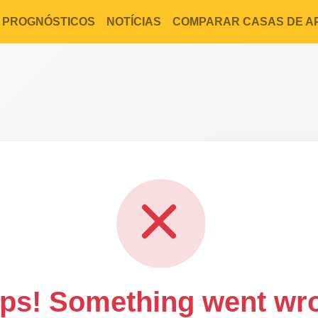
PROGNÓSTICOS
NOTÍCIAS
COMPARAR CASAS DE A
ps! Something went wr