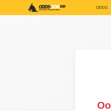
Saltar para o Conteúdo
ODDS
Oo