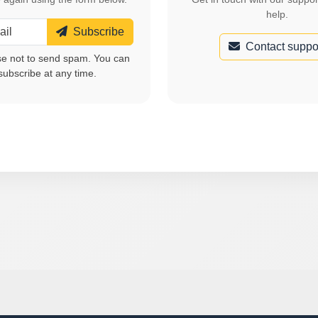
help.
Subscribe
Contact suppo
e not to send spam. You can
ubscribe at any time.