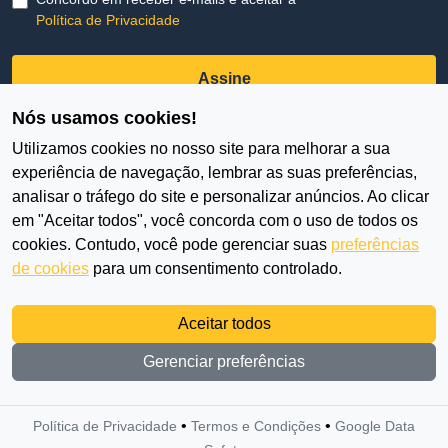
Política de Privacidade
Assine
Nós usamos cookies!
Utilizamos cookies no nosso site para melhorar a sua
experiência de navegação, lembrar as suas preferências,
analisar o tráfego do site e personalizar anúncios. Ao clicar
em "Aceitar todos", você concorda com o uso de todos os
cookies. Contudo, você pode gerenciar suas
preferências
de cookies
para um consentimento controlado.
Aceitar todos
A prática do jogo lucrativo podem envolver riscos graves como as
Gerenciar preferências
dívidas de jogo, dependência e isolamento social. É proibida a
participação de menores em jogos lucrativos
•
•
Política de Privacidade
Termos e Condições
Google Data