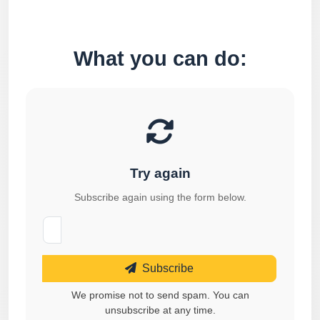
What you can do:
Try again
Subscribe again using the form below.
Subscribe
We promise not to send spam. You can
unsubscribe at any time.