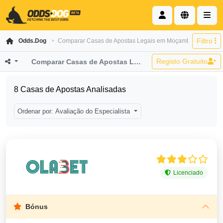
Saltar para o Conteúdo
Me
My Account
Regional d
Filtro
Odds.Dog
Comparar Casas de Apostas Legais em Moçambique
►
Toggle Dropdown
Registo Gratuito
Comparar Casas de Apostas Legais em Moçambique
8
Casas de Apostas Analisadas
Ordenar por:
Avaliação do Especialista
Licenciado
Bónus