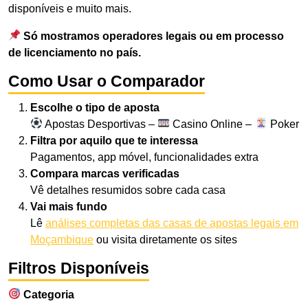
disponíveis e muito mais.
Só mostramos operadores legais ou em processo
de licenciamento no país.
Como Usar o Comparador
Escolhe o tipo de aposta
Apostas Desportivas –
Casino Online –
Poker
Filtra por aquilo que te interessa
Pagamentos, app móvel, funcionalidades extra
Compara marcas verificadas
Vê detalhes resumidos sobre cada casa
Vai mais fundo
Lê
análises completas das casas de apostas legais em
Moçambique
ou visita diretamente os sites
Filtros Disponíveis
Categoria