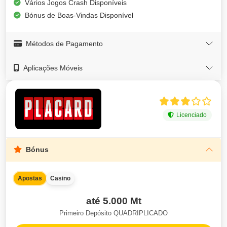
Vários Jogos Crash Disponíveis
Bónus de Boas-Vindas Disponível
Métodos de Pagamento
Aplicações Móveis
Licenciado
Bónus
Apostas
Casino
até 5.000 Mt
Primeiro Depósito QUADRIPLICADO