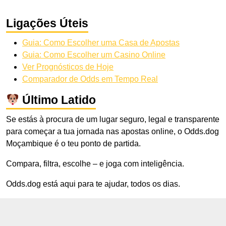
Ligações Úteis
Guia: Como Escolher uma Casa de Apostas
Guia: Como Escolher um Casino Online
Ver Prognósticos de Hoje
Comparador de Odds em Tempo Real
Último Latido
Se estás à procura de um lugar seguro, legal e transparente
para começar a tua jornada nas apostas online, o Odds.dog
Moçambique é o teu ponto de partida.
Compara, filtra, escolhe – e joga com inteligência.
Odds.dog está aqui para te ajudar, todos os dias.