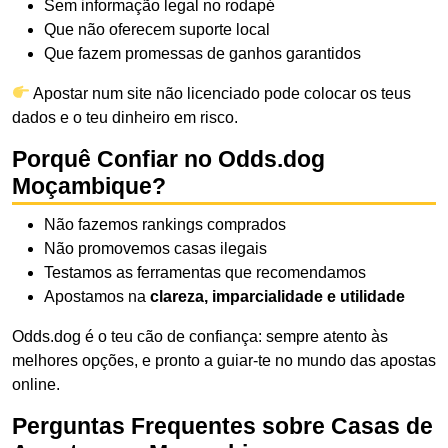
Sem informação legal no rodapé
Que não oferecem suporte local
Que fazem promessas de ganhos garantidos
Apostar num site não licenciado pode colocar os teus
dados e o teu dinheiro em risco.
Porquê Confiar no Odds.dog
Moçambique?
Não fazemos rankings comprados
Não promovemos casas ilegais
Testamos as ferramentas que recomendamos
Apostamos na
clareza, imparcialidade e utilidade
Odds.dog é o teu cão de confiança: sempre atento às
melhores opções, e pronto a guiar-te no mundo das apostas
online.
Perguntas Frequentes sobre Casas de