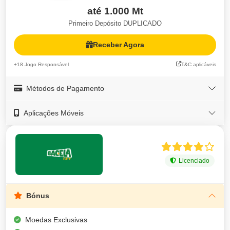
até 1.000 Mt
Primeiro Depósito DUPLICADO
Receber Agora
+18 Jogo Responsável
T&C aplicáveis
Métodos de Pagamento
Aplicações Móveis
Licenciado
Bónus
Moedas Exclusivas