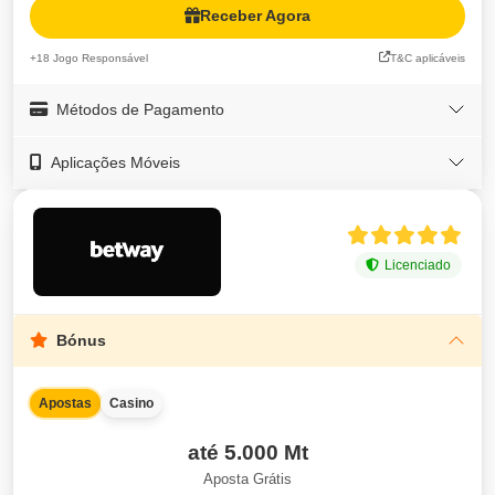
Receber Agora
+18 Jogo Responsável
T&C aplicáveis
Métodos de Pagamento
Aplicações Móveis
Licenciado
Bónus
Apostas
Casino
até 5.000 Mt
Aposta Grátis