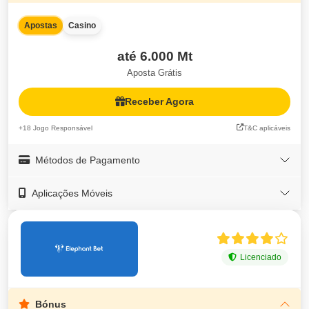
Apostas
Casino
até 6.000 Mt
Aposta Grátis
Receber Agora
+18 Jogo Responsável
T&C aplicáveis
Métodos de Pagamento
Aplicações Móveis
Licenciado
Bónus