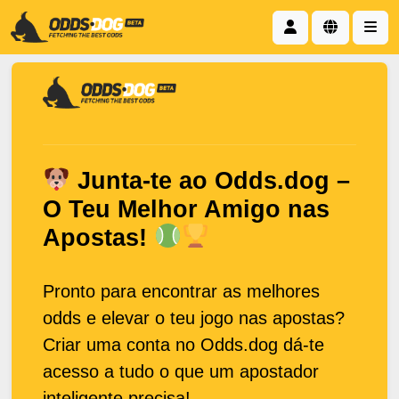
Saltar para o Conteúdo
Me
My Account
Regional d
Junta-te ao Odds.dog –
O Teu Melhor Amigo nas
Apostas!
Pronto para encontrar as melhores
odds e elevar o teu jogo nas apostas?
Criar uma conta no Odds.dog dá-te
acesso a tudo o que um apostador
inteligente precisa!