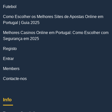
Futebol
Como Escolher os Melhores Sites de Apostas Online em
Portugal | Guia 2025
Melhores Casinos Online em Portugal: Como Escolher com
Segurança em 2025
Registo
Entrar
Members
Contacte-nos
Info