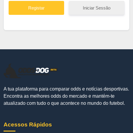
Iniciar Sessão
A tua plataforma para comparar odds e notícias desportivas.
Encontra as melhores odds do mercado e mantém-te
atualizado com tudo o que acontece no mundo do futebol.
Acessos Rápidos