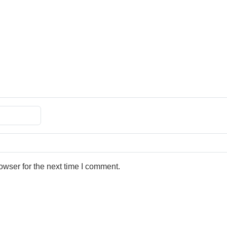
owser for the next time I comment.