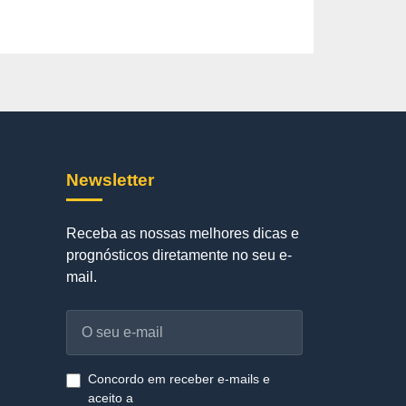
Newsletter
Receba as nossas melhores dicas e
prognósticos diretamente no seu e-
mail.
Concordo em receber e-mails e
aceito a