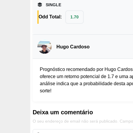
SINGLE
Odd Total:
1.70
Hugo Cardoso
Prognóstico recomendado por Hugo Cardoso:
oferece um retorno potencial de 1.7 e uma a
análise indica que a probabilidade desta a
sorte!
Deixa um comentário
O seu endereço de email não será publicado.
Campos