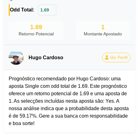
Odd Total:
1.69
1.69
1
Retorno Potencial
Montante Apostado
Hugo Cardoso
Ver Perfil
Prognóstico recomendado por Hugo Cardoso: uma
aposta Single com odd total de 1.69. Este prognóstico
oferece um retorno potencial de 1.69 e uma aposta de
1. As selecções incluídas nesta aposta são: Yes. A
nossa análise indica que a probabilidade desta aposta
é de 59.17%. Gere a sua banca com responsabilidade
e boa sorte!