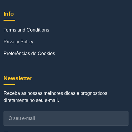
Info
Terms and Conditions
Privacy Policy
Preferências de Cookies
Newsletter
Receba as nossas melhores dicas e prognósticos
diretamente no seu e-mail.