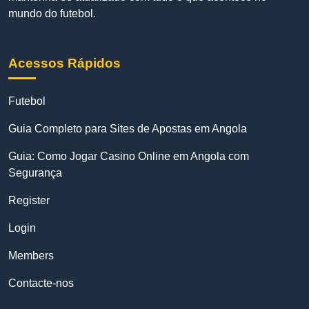
mundo do futebol.
Acessos Rápidos
Futebol
Guia Completo para Sites de Apostas em Angola
Guia: Como Jogar Casino Online em Angola com
Segurança
Register
Login
Members
Contacte-nos