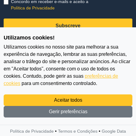
Concordo em receber e-mails e aceito a
Política de Privacidade
Subscreve
Utilizamos cookies!
Utilizamos cookies no nosso site para melhorar a sua
experiência de navegação, lembrar as suas preferências,
analisar o tráfego do site e personalizar anúncios. Ao clicar
em "Aceitar todos", consente com o uso de todos os
cookies. Contudo, pode gerir as suas
preferências de
cookies
para um consentimento controlado.
Aceitar todos
A prática do jogo lucrativo podem envolver riscos graves como as
Gerir preferências
dívidas de jogo, dependência e isolamento social. É proibida a
participação de menores em jogos lucrativos.
•
•
Política de Privacidade
Termos e Condições
Google Data