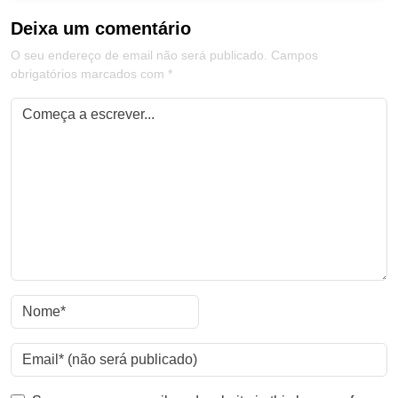
Deixa um comentário
O seu endereço de email não será publicado.
Campos
obrigatórios marcados com
*