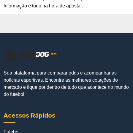
Informação é tudo na hora de apostar.
Sua plataforma para comparar odds e acompanhar as
notícias esportivas. Encontre as melhores cotações do
mercado e fique por dentro de tudo que acontece no mundo
do futebol.
Acessos Rápidos
Futebol