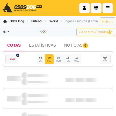
Pular para o Conteúdo
Me
My Account
Regional d
Filtro
Odds.Dog
Futebol
World
Jogos Olímpicos (Feminino)
►
►
►
Toggle Dropdown
Cadastro Gratuito
COTAS
ESTATÍSTICAS
NOTÍCIAS
0
0
08
09
10
11
12
END
SAT
Hoje
MON
TUE
WED