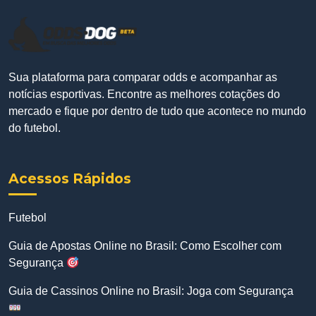
Sua plataforma para comparar odds e acompanhar as
notícias esportivas. Encontre as melhores cotações do
mercado e fique por dentro de tudo que acontece no mundo
do futebol.
Acessos Rápidos
Futebol
Guia de Apostas Online no Brasil: Como Escolher com
Segurança
Guia de Cassinos Online no Brasil: Joga com Segurança