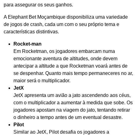
para assegurar os seus ganhos.
A Elephant Bet Moçambique disponibiliza uma variedade
de jogos de crash, cada um com o seu próprio tema e
características distintivas.
Rocket-man
Em Rocketman, os jogadores embarcam numa
emocionante aventura de altitudes, onde devem
antecipar a altitude a que Rocketman voará antes de
se despenhar. Quanto mais tempo permaneceres no ar,
maior será o multiplicador.
JetX
JetX apresenta um avião a jato ascendendo aos céus,
com o multiplicador a aumentar à medida que sobe. Os
jogadores apostam na viagem do jato, tentando retirar
o dinheiro a tempo antes de um eventual desastre.
Pilot
Similar ao JetX, Pilot desafia os jogadores a