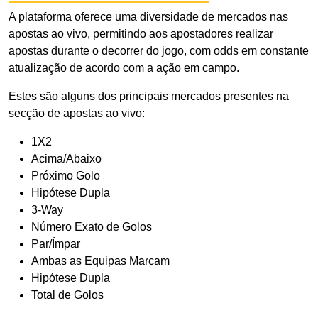
A plataforma oferece uma diversidade de mercados nas
apostas ao vivo, permitindo aos apostadores realizar
apostas durante o decorrer do jogo, com odds em constante
atualização de acordo com a ação em campo.
Estes são alguns dos principais mercados presentes na
secção de apostas ao vivo:
1X2
Acima/Abaixo
Próximo Golo
Hipótese Dupla
3-Way
Número Exato de Golos
Par/Ímpar
Ambas as Equipas Marcam
Hipótese Dupla
Total de Golos