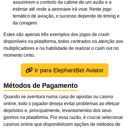
assumirem o controlo da cabine de um avião e a
estimar até onde a aeronave irá voar. Neste jogo
temático de aviação, o sucesso depende do timing e
da coragem.
Estes são apenas três exemplos dos jogos de crash
disponíveis na plataforma, todos centrados na atenção aos
multiplicadores e na habilidade de realizar o cash out no
momento certo.
Ir para ElephantBet Aviator
Métodos de Pagamento
Quando se aventura numa casa de apostas ou casino
online, todo o jogador deseja evitar problemas ao efetuar
depósitos e, principalmente, levantamentos dos seus
ganhos na plataforma. Por essa razão, é crucial selecionar
casinos online que disponibilizem opções de métodos de