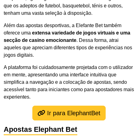
que os adeptos de futebol, basquetebol, ténis e outros,
tenham uma vasta seleção à disposição.
Além das apostas desportivas, a Elefante Bet também
oferece uma
extensa variedade de jogos virtuais e uma
secção de casino emocionante
. Dessa forma, atrai
aqueles que apreciam diferentes tipos de experiências nos
jogos digitais.
A plataforma foi cuidadosamente projetada com o utilizador
em mente, apresentando uma interface intuitiva que
simplifica a navegação e a colocação de apostas, sendo
acessível tanto para iniciantes como para apostadores mais
experientes.
Ir para ElephantBet
Apostas Elephant Bet