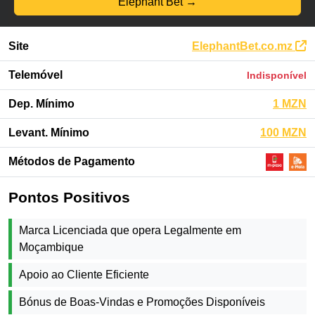
Elephant Bet →
Site
ElephantBet.co.mz
Telemóvel
Indisponível
Dep. Mínimo
1 MZN
Levant. Mínimo
100 MZN
Métodos de Pagamento
Pontos Positivos
Marca Licenciada que opera Legalmente em
Moçambique
Apoio ao Cliente Eficiente
Bónus de Boas-Vindas e Promoções Disponíveis