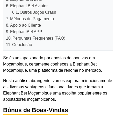
Elephant Bet Aviator
Outros Jogos Crash
Métodos de Pagamento
Apoio ao Cliente
ElephantBet APP
Perguntas Frequentes (FAQ)
Conclusão
Se és um apaixonado por apostas desportivas em
Moçambique, certamente conheces a Elephant Bet
Moçambique, uma plataforma de renome no mercado.
Nesta análise abrangente, vamos explorar minuciosamente
as diversas vantagens e funcionalidades que tornam a
Elephant Bet Moçambique uma escolha popular entre os
apostadores moçambicanos.
Bónus de Boas-Vindas