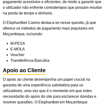
pagamento acessíveis e eficientes, de modo a garantir que
o utilizador não enfrente contratempos que possam resultar
na perda de tempo e dinheiro.
O Elephantbet Casino destaca-se nesse quesito, já que
oferece os métodos de pagamento mais populares em
Moçambique, incluindo:
M-PESA
E-MOLA
Voucher
Transferência Bancária
Apoio ao Cliente
O apoio ao cliente desempenha um papel crucial na
garantia de uma experiência satisfatória para os
utilizadores, uma vez que é o momento em que estes
necessitarão do apoio do site para esclarecer dúvidas e
resolver questões. O Elephantbet em Moçambique