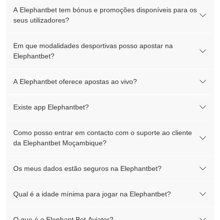
A Elephantbet tem bónus e promoções disponíveis para os
seus utilizadores?
Em que modalidades desportivas posso apostar na
Elephantbet?
A Elephantbet oferece apostas ao vivo?
Existe app Elephantbet?
Como posso entrar em contacto com o suporte ao cliente
da Elephantbet Moçambique?
Os meus dados estão seguros na Elephantbet?
Qual é a idade mínima para jogar na Elephantbet?
O que é o Elephant Bet Aviator?