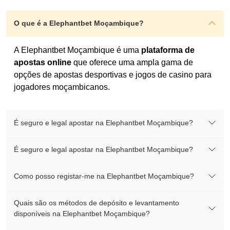
O que é a Elephantbet Moçambique?
A Elephantbet Moçambique é uma
plataforma de
apostas online
que oferece uma ampla gama de
opções de apostas desportivas e jogos de casino para
jogadores moçambicanos.
É seguro e legal apostar na Elephantbet Moçambique?
É seguro e legal apostar na Elephantbet Moçambique?
Como posso registar-me na Elephantbet Moçambique?
Quais são os métodos de depósito e levantamento
disponíveis na Elephantbet Moçambique?