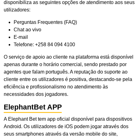
disponibiliza as seguintes opções de atendimento aos seus
utilizadores:
Perguntas Frequentes (FAQ)
Chat ao vivo
E-mail
Telefone: +258 84 094 4100
O serviço de apoio ao cliente na plataforma está disponível
apenas durante o horário comercial, sendo prestado por
agentes que falam português. A reputação do suporte ao
cliente entre os utilizadores é positiva, destacando-se pela
eficiência e profissionalismo no atendimento às
necessidades dos jogadores.
ElephantBet APP
A Elephant Bet tem app oficial disponível para dispositivos
Android. Os utilizadores de iOS podem jogar através dos
seus smartphones através da versão mobile do site,