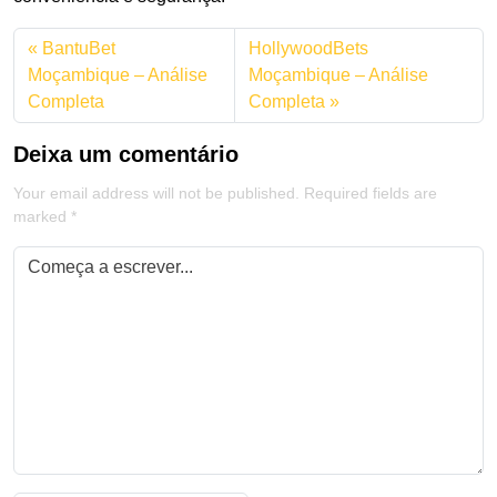
BantuBet
HollywoodBets
Moçambique – Análise
Moçambique – Análise
Completa
Completa
Deixa um comentário
Your email address will not be published.
Required fields are
marked
*