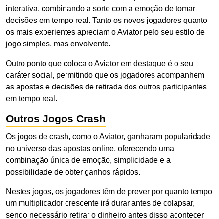
interativa, combinando a sorte com a emoção de tomar
decisões em tempo real. Tanto os novos jogadores quanto
os mais experientes apreciam o Aviator pelo seu estilo de
jogo simples, mas envolvente.
Outro ponto que coloca o Aviator em destaque é o seu
caráter social, permitindo que os jogadores acompanhem
as apostas e decisões de retirada dos outros participantes
em tempo real.
Outros Jogos Crash
Os jogos de crash, como o Aviator, ganharam popularidade
no universo das apostas online, oferecendo uma
combinação única de emoção, simplicidade e a
possibilidade de obter ganhos rápidos.
Nestes jogos, os jogadores têm de prever por quanto tempo
um multiplicador crescente irá durar antes de colapsar,
sendo necessário retirar o dinheiro antes disso acontecer