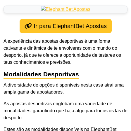
Ir para ElephantBet Apostas
A experiência das apostas desportivas é uma forma
cativante e dinâmica de te envolveres com o mundo do
desporto, já que te oferece a oportunidade de testares os
teus conhecimentos e previsões.
Modalidades Desportivas
A diversidade de opções disponíveis nesta casa atrai uma
ampla gama de apostadores.
As apostas desportivas englobam uma variedade de
modalidades, garantindo que haja algo para todos os fãs de
desporto.
Estes são as modalidades disponíveis na ElephantBet: