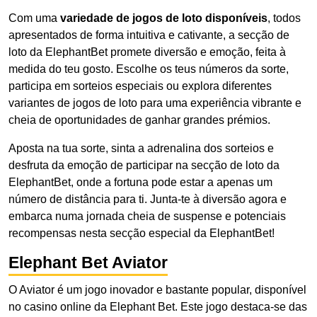
Com uma
variedade de jogos de loto disponíveis
, todos
apresentados de forma intuitiva e cativante, a secção de
loto da ElephantBet promete diversão e emoção, feita à
medida do teu gosto. Escolhe os teus números da sorte,
participa em sorteios especiais ou explora diferentes
variantes de jogos de loto para uma experiência vibrante e
cheia de oportunidades de ganhar grandes prémios.
Aposta na tua sorte, sinta a adrenalina dos sorteios e
desfruta da emoção de participar na secção de loto da
ElephantBet, onde a fortuna pode estar a apenas um
número de distância para ti. Junta-te à diversão agora e
embarca numa jornada cheia de suspense e potenciais
recompensas nesta secção especial da ElephantBet!
Elephant Bet Aviator
O Aviator é um jogo inovador e bastante popular, disponível
no casino online da Elephant Bet. Este jogo destaca-se das