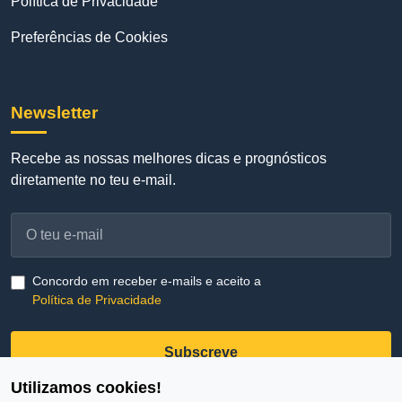
Política de Privacidade
Preferências de Cookies
Newsletter
Recebe as nossas melhores dicas e prognósticos
diretamente no teu e-mail.
Concordo em receber e-mails e aceito a
Política de Privacidade
Subscreve
Utilizamos cookies!