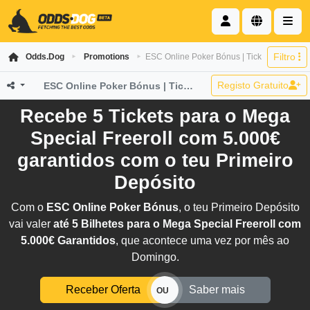
Saltar para o Conteúdo
Me
My Account
Regional d
Filtro
Odds.Dog
Promotions
ESC Online Poker Bónus | Tickets Freeroll 
►
►
Toggle Dropdown
Registo Gratuito
ESC Online Poker Bónus | Tickets Freeroll c/ 5000€ Garantidos
Recebe 5 Tickets para o Mega
Special Freeroll com 5.000€
garantidos com o teu Primeiro
Depósito
Com o
ESC Online Poker Bónus
, o teu Primeiro Depósito
vai valer
até 5 Bilhetes para o Mega Special Freeroll com
5.000€ Garantidos
, que acontece uma vez por mês ao
Domingo.
Receber Oferta
Saber mais
OU