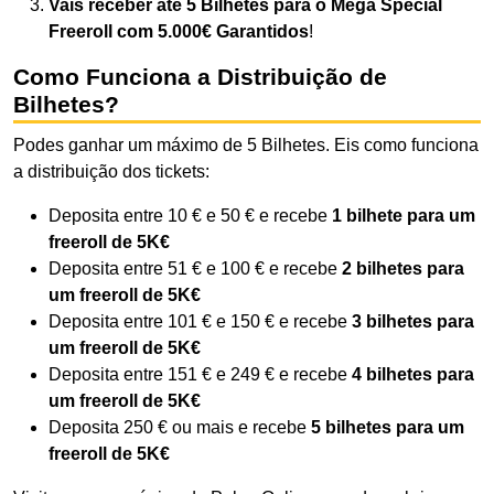
Vais receber até 5 Bilhetes para o Mega Special
Freeroll com 5.000€ Garantidos
!
Como Funciona a Distribuição de
Bilhetes?
Podes ganhar um máximo de 5 Bilhetes. Eis como funciona
a distribuição dos tickets:
Deposita entre 10 € e 50 € e recebe
1 bilhete para um
freeroll de 5K€
Deposita entre 51 € e 100 € e recebe
2 bilhetes para
um freeroll de 5K€
Deposita entre 101 € e 150 € e recebe
3 bilhetes para
um freeroll de 5K€
Deposita entre 151 € e 249 € e recebe
4 bilhetes para
um freeroll de 5K€
Deposita 250 € ou mais e recebe
5 bilhetes para um
freeroll de 5K€