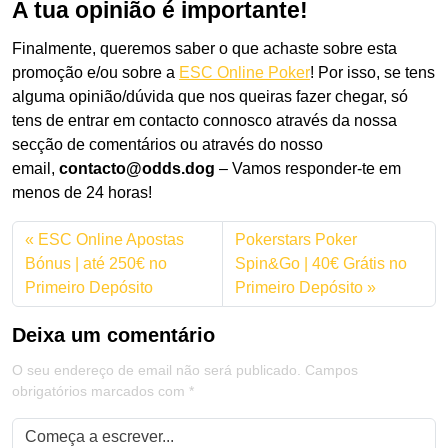
A tua opinião é importante!
Finalmente, queremos saber o que achaste sobre esta
promoção e/ou sobre a
ESC Online Poker
! Por isso, se tens
alguma opinião/dúvida que nos queiras fazer chegar, só
tens de entrar em contacto connosco através da nossa
secção de comentários ou através do nosso
email,
contacto@odds.dog
– Vamos responder-te em
menos de 24 horas!
ESC Online Apostas
Pokerstars Poker
Bónus | até 250€ no
Spin&Go | 40€ Grátis no
Primeiro Depósito
Primeiro Depósito
Deixa um comentário
O seu endereço de email não será publicado.
Campos
obrigatórios marcados com
*