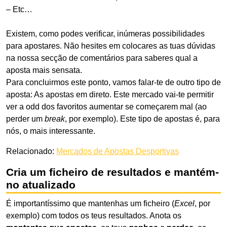
– Etc…
Existem, como podes verificar, inúmeras possibilidades
para apostares. Não hesites em colocares as tuas dúvidas
na nossa secção de comentários para saberes qual a
aposta mais sensata.
Para concluirmos este ponto, vamos falar-te de outro tipo de
aposta: As apostas em direto. Este mercado vai-te permitir
ver a odd dos favoritos aumentar se começarem mal (ao
perder um
break
, por exemplo). Este tipo de apostas é, para
nós, o mais interessante.
Relacionado:
Mercados de Apostas Desportivas
Cria um ficheiro de resultados e mantém-
no atualizado
É importantíssimo que mantenhas um ficheiro (
Excel
, por
exemplo) com todos os teus resultados. Anota os