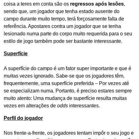
coisa a teres em conta são os
regressos após lesões
,
sendo que, um jogador que tenha estado ausente do
campo durante muito tempo, terá forçosamente falta de
referência. Apostares contra um jogador que se tenha
lesionado numa parte do corpo muito requerida para o seu
estilo de jogo também pode ser bastante interessante.
Superfície
A superfície do campo é um fator super importante e que é
muitas vezes ignorado. Sabe-se que os jogadores têm,
frequentemente, uma superfície preferida – Por vezes até
se especializam numa. Portanto, é preciso estares sempre
muito atento: Uma mudança de superfície resulta muitas
vezes em alterações de
odds
interessantes.
Perfil do jogador
Nos frente-a-frente, os jogadores tentam impôr o seu jogo e