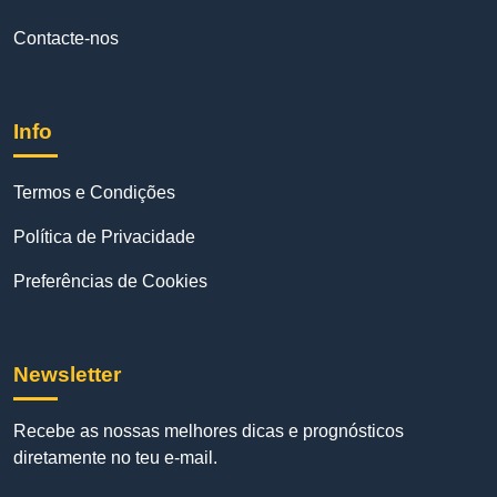
Contacte-nos
Info
Termos e Condições
Política de Privacidade
Preferências de Cookies
Newsletter
Recebe as nossas melhores dicas e prognósticos
diretamente no teu e-mail.