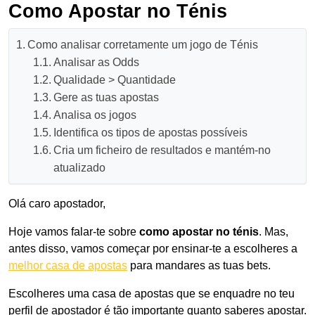
Como Apostar no Ténis
Como analisar corretamente um jogo de Ténis
Analisar as Odds
Qualidade > Quantidade
Gere as tuas apostas
Analisa os jogos
Identifica os tipos de apostas possíveis
Cria um ficheiro de resultados e mantém-no
atualizado
Olá caro apostador,
Hoje vamos falar-te sobre
como apostar no ténis
. Mas,
antes disso, vamos começar por ensinar-te a escolheres a
melhor casa de apostas
para mandares as tuas bets.
Escolheres uma casa de apostas que se enquadre no teu
perfil de apostador é tão importante quanto saberes apostar.