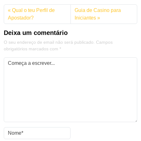
Qual o teu Perfil de
Guia de Casino para
Apostador?
Iniciantes
Deixa um comentário
O seu endereço de email não será publicado.
Campos
obrigatórios marcados com
*