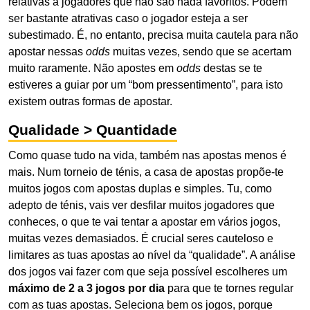
relativas a jogadores que não são nada favoritos. Podem
ser bastante atrativas caso o jogador esteja a ser
subestimado. É, no entanto, precisa muita cautela para não
apostar nessas
odds
muitas vezes, sendo que se acertam
muito raramente. Não apostes em
odds
destas se te
estiveres a guiar por um “bom pressentimento”, para isto
existem outras formas de apostar.
Qualidade > Quantidade
Como quase tudo na vida, também nas apostas menos é
mais. Num torneio de ténis, a casa de apostas propõe-te
muitos jogos com apostas duplas e simples. Tu, como
adepto de ténis, vais ver desfilar muitos jogadores que
conheces, o que te vai tentar a apostar em vários jogos,
muitas vezes demasiados. É crucial seres cauteloso e
limitares as tuas apostas ao nível da “qualidade”. A análise
dos jogos vai fazer com que seja possível escolheres um
máximo de 2 a 3 jogos por dia
para que te tornes regular
com as tuas apostas. Seleciona bem os jogos, porque