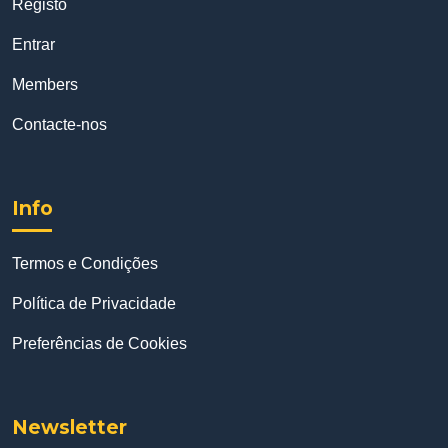
Registo
Entrar
Members
Contacte-nos
Info
Termos e Condições
Política de Privacidade
Preferências de Cookies
Newsletter