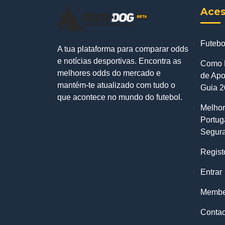
Aces
Futebo
A tua plataforma para comparar odds
e notícias desportivas. Encontra as
Como E
melhores odds do mercado e
de Apo
mantém-te atualizado com tudo o
Guia 
que acontece no mundo do futebol.
Melhor
Portug
Segur
Regist
Entrar
Membe
Contac