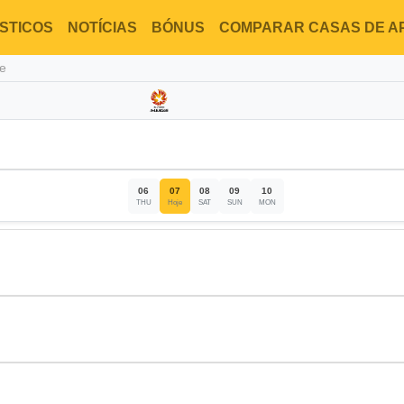
STICOS
NOTÍCIAS
BÓNUS
COMPARAR CASAS DE A
e
06
07
08
09
10
THU
Hoje
SAT
SUN
MON