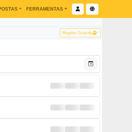
POSTAS
FERRAMENTAS
My Account
Regional definition
Registo Gratuito