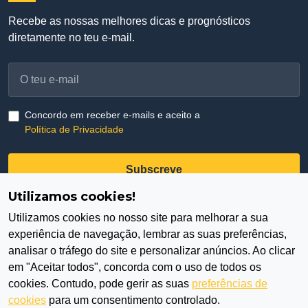
Recebe as nossas melhores dicas e prognósticos
diretamente no teu e-mail.
Concordo em receber e-mails e aceito a
Política de Privacidade
Subscreve
Utilizamos cookies!
Utilizamos cookies no nosso site para melhorar a sua
experiência de navegação, lembrar as suas preferências,
analisar o tráfego do site e personalizar anúncios. Ao clicar
em "Aceitar todos", concorda com o uso de todos os
cookies. Contudo, pode gerir as suas
preferências de
cookies
para um consentimento controlado.