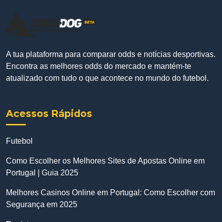
A tua plataforma para comparar odds e notícias desportivas.
Encontra as melhores odds do mercado e mantém-te
atualizado com tudo o que acontece no mundo do futebol.
Acessos Rápidos
Futebol
Como Escolher os Melhores Sites de Apostas Online em
Portugal | Guia 2025
Melhores Casinos Online em Portugal: Como Escolher com
Segurança em 2025