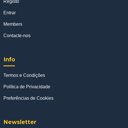
Registo
Entrar
Members
Contacte-nos
Info
Termos e Condições
Política de Privacidade
Preferências de Cookies
Newsletter