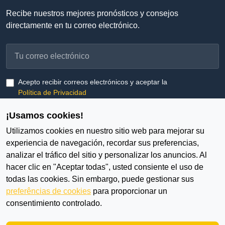
Recibe nuestros mejores pronósticos y consejos
directamente en tu correo electrónico.
Acepto recibir correos electrónicos y aceptar la
Política de Privacidad
¡Usamos cookies!
Suscríbete
Utilizamos cookies en nuestro sitio web para mejorar su
experiencia de navegación, recordar sus preferencias,
analizar el tráfico del sitio y personalizar los anuncios. Al
hacer clic en "Aceptar todas", usted consiente el uso de
todas las cookies. Sin embargo, puede gestionar sus
preferências de cookies
para proporcionar un
consentimiento controlado.