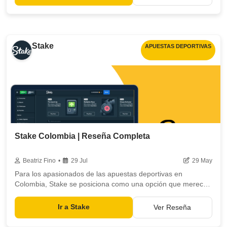
está autorizado para operar en Colombia bajo una concesión
emitida por Coljuegos. El sitio web presenta un diseño […]
Stake
APUESTAS DEPORTIVAS
Stake Colombia | Reseña Completa
Beatriz Fino
•
29 Jul
29 May
Para los apasionados de las apuestas deportivas en
Colombia, Stake se posiciona como una opción que merece
su atención. ¿Quieres conocer nuestra opinión sobre Stake
Colombia? En este artículo, desglosaremos las
Ir a Stake
Ver Reseña
características más destacadas de esta plataforma de
apuestas y casino en línea, resaltando tanto sus beneficios