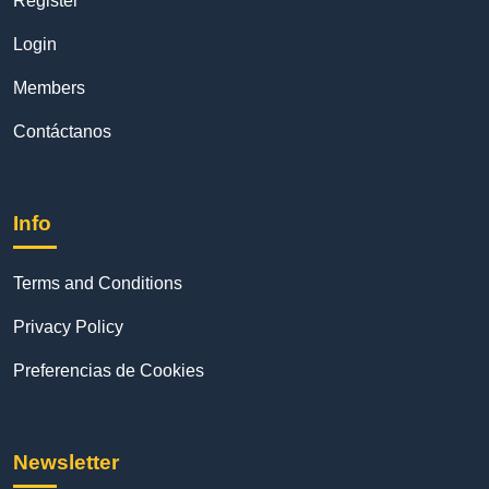
Register
Login
Members
Contáctanos
Info
Terms and Conditions
Privacy Policy
Preferencias de Cookies
Newsletter