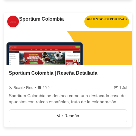
como las áreas que podrían mejorar. Comencemos con […]
Sportium Colombia
APUESTAS DEPORTIVAS
Sportium Colombia | Reseña Detallada
Beatriz Fino
•
29 Jul
1 Jul
Sportium Colombia se destaca como una destacada casa de
apuestas con raíces españolas, fruto de la colaboración
entre CIRSA y Ladbrokes Coral Group, dos gigantes con
vasta experiencia en la industria del juego. La aventura de
Ver Reseña
Sportium comenzó en 2008 con la apertura de su primer
córner de apuestas en Madrid, España. En 2013, ampliaron
[…]