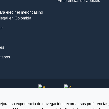
Preferencias de Cookies
ara elegir el mejor casino
 legal en Colombia
er
rs
ctanos
ejorar su experiencia de navegación, recordar sus preferencias