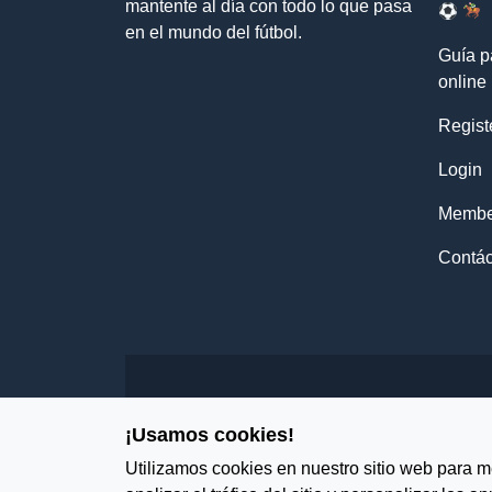
mantente al día con todo lo que pasa
en el mundo del fútbol.
Guía p
online
Regist
Login
Membe
Contá
¡Usamos cookies!
Utilizamos cookies en nuestro sitio web para m