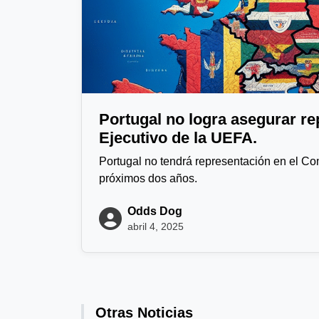
Portugal no logra asegurar re
Ejecutivo de la UEFA.
Portugal no tendrá representación en el Co
próximos dos años.
Odds Dog
abril 4, 2025
Otras Noticias