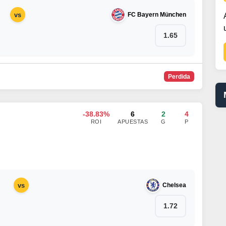
vs
FC Bayern München
1.65
Perdida
-38.83%
6
2
4
ROI
APUESTAS
G
P
vs
Chelsea
1.72