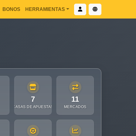
BONOS
HERRAMIENTAS
My Account
Regional definition
7
11
CASAS DE APUESTAS
MERCADOS