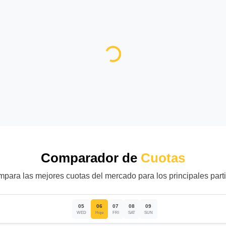
Loading...
Comparador de
Cuotas
para las mejores cuotas del mercado para los principales part
05
06
07
08
09
WED
Hoje
FRI
SAT
SUN