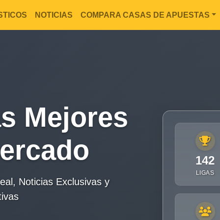
STICOS
NOTICIAS
COMPARA CASAS DE APUESTAS
as Mejores
ercado
142
LIGAS
l, Noticias Exclusivas y
tivas