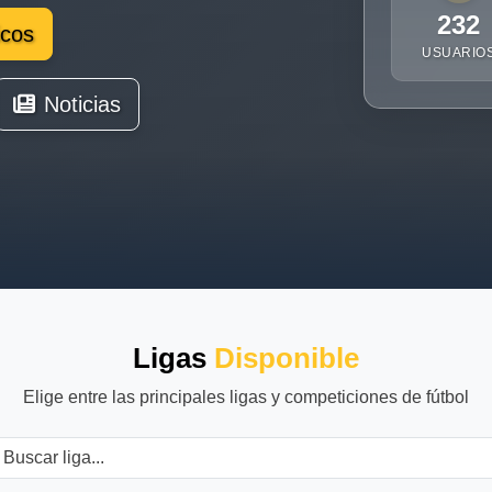
232
icos
USUARIO
Noticias
Ligas
Disponible
Elige entre las principales ligas y competiciones de fútbol