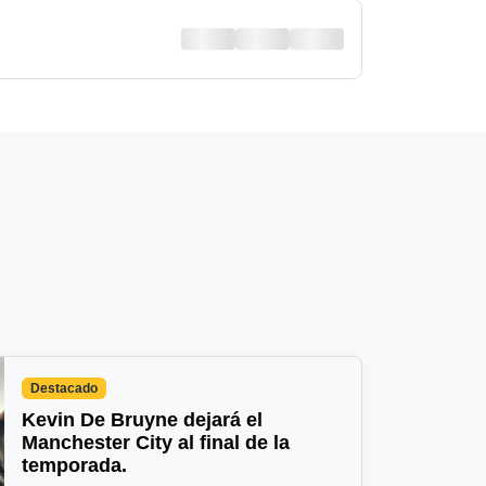
Destacado
Kevin De Bruyne dejará el
Manchester City al final de la
temporada.