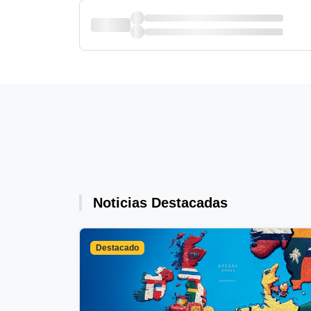
Noticias Destacadas
Destacado