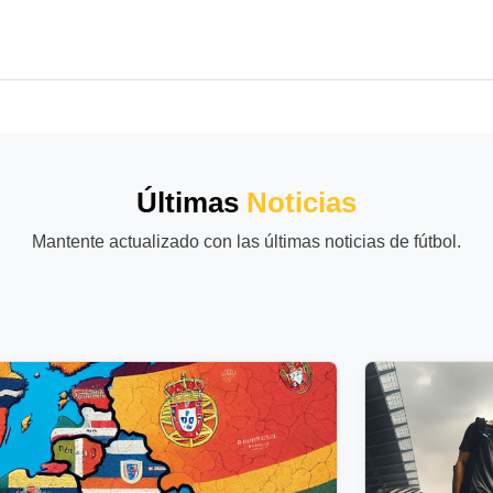
Últimas
Noticias
Mantente actualizado con las últimas noticias de fútbol.