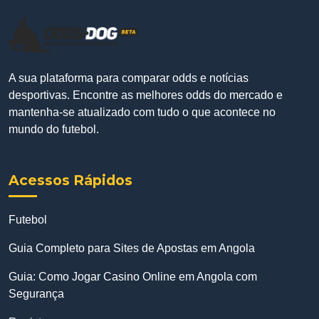
A sua plataforma para comparar odds e notícias
desportivas. Encontre as melhores odds do mercado e
mantenha-se atualizado com tudo o que acontece no
mundo do futebol.
Acessos Rápidos
Futebol
Guia Completo para Sites de Apostas em Angola
Guia: Como Jogar Casino Online em Angola com
Segurança