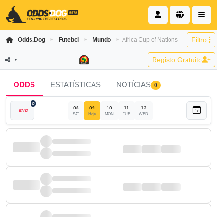
Saltar para o Conteúdo
Me
My Account
Regional d
Filtro
Odds.Dog
Futebol
Mundo
Africa Cup of Nations
►
►
►
Toggle Dropdown
Registo Gratuito
ODDS
ESTATÍSTICAS
NOTÍCIAS
0
0
08
09
10
11
12
END
SAT
Hoje
MON
TUE
WED