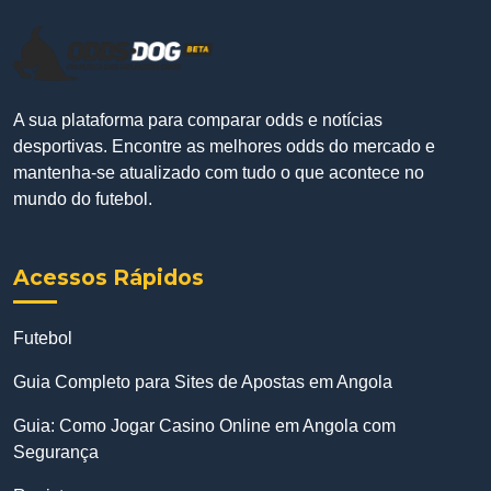
A sua plataforma para comparar odds e notícias
desportivas. Encontre as melhores odds do mercado e
mantenha-se atualizado com tudo o que acontece no
mundo do futebol.
Acessos Rápidos
Futebol
Guia Completo para Sites de Apostas em Angola
Guia: Como Jogar Casino Online em Angola com
Segurança