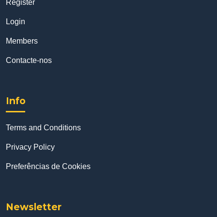
Register
Login
Members
Contacte-nos
Info
Terms and Conditions
Privacy Policy
Preferências de Cookies
Newsletter