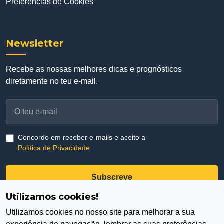
Preferências de Cookies
Newsletter
Recebe as nossas melhores dicas e prognósticos
diretamente no teu e-mail.
Concordo em receber e-mails e aceito a
Política de Privacidade
Subscreve
Utilizamos cookies!
Utilizamos cookies no nosso site para melhorar a sua