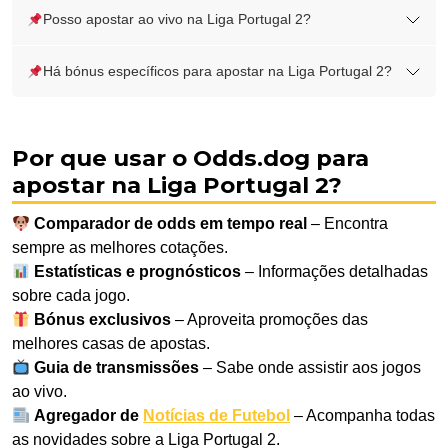
Posso apostar ao vivo na Liga Portugal 2?
Há bónus específicos para apostar na Liga Portugal 2?
Por que usar o Odds.dog para
apostar na Liga Portugal 2?
Comparador de odds em tempo real
– Encontra
sempre as melhores cotações.
Estatísticas e prognósticos
– Informações detalhadas
sobre cada jogo.
Bónus exclusivos
– Aproveita promoções das
melhores casas de apostas.
Guia de transmissões
– Sabe onde assistir aos jogos
ao vivo.
Agregador de
Notícias de Futebol
– Acompanha todas
as novidades sobre a Liga Portugal 2.