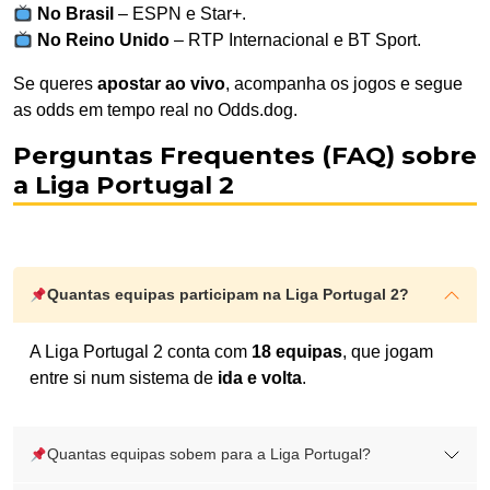
No Brasil
– ESPN e Star+.
No Reino Unido
– RTP Internacional e BT Sport.
Se queres
apostar ao vivo
, acompanha os jogos e segue
as odds em tempo real no Odds.dog.
Perguntas Frequentes (FAQ) sobre
a Liga Portugal 2
Quantas equipas participam na Liga Portugal 2?
A Liga Portugal 2 conta com
18 equipas
, que jogam
entre si num sistema de
ida e volta
.
Quantas equipas sobem para a Liga Portugal?