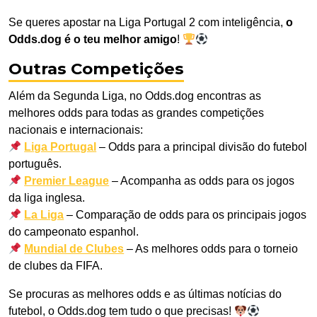
Se queres apostar na Liga Portugal 2 com inteligência,
o
Odds.dog é o teu melhor amigo
!
Outras Competições
Além da Segunda Liga, no Odds.dog encontras as
melhores odds para todas as grandes competições
nacionais e internacionais:
Liga Portugal
– Odds para a principal divisão do futebol
português.
Premier League
– Acompanha as odds para os jogos
da liga inglesa.
La Liga
– Comparação de odds para os principais jogos
do campeonato espanhol.
Mundial de Clubes
– As melhores odds para o torneio
de clubes da FIFA.
Se procuras as melhores odds e as últimas notícias do
futebol, o Odds.dog tem tudo o que precisas!