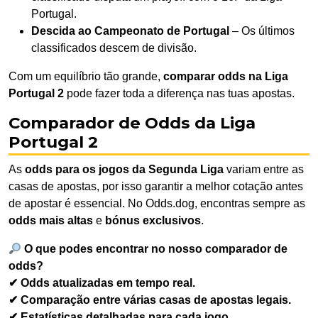
Portugal.
Descida ao Campeonato de Portugal
– Os últimos
classificados descem de divisão.
Com um equilíbrio tão grande,
comparar odds na Liga
Portugal 2
pode fazer toda a diferença nas tuas apostas.
Comparador de Odds da Liga
Portugal 2
As
odds para os jogos da Segunda Liga
variam entre as
casas de apostas, por isso garantir a melhor cotação antes
de apostar é essencial. No Odds.dog, encontras sempre as
odds mais altas
e
bónus exclusivos
.
O que podes encontrar no nosso comparador de
odds?
✔ Odds atualizadas em tempo real.
✔ Comparação entre várias casas de apostas legais.
✔ Estatísticas detalhadas para cada jogo.