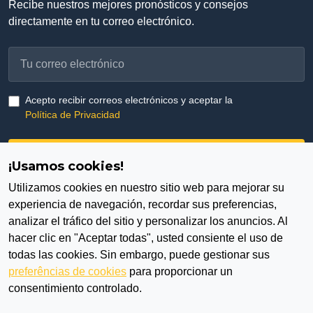
Recibe nuestros mejores pronósticos y consejos
directamente en tu correo electrónico.
Acepto recibir correos electrónicos y aceptar la
Política de Privacidad
Suscríbete
¡Usamos cookies!
Utilizamos cookies en nuestro sitio web para mejorar su
experiencia de navegación, recordar sus preferencias,
analizar el tráfico del sitio y personalizar los anuncios. Al
hacer clic en "Aceptar todas", usted consiente el uso de
todas las cookies. Sin embargo, puede gestionar sus
preferências de cookies
para proporcionar un
consentimiento controlado.