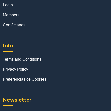
Login
Members
Contáctanos
Info
Terms and Conditions
Privacy Policy
Preferencias de Cookies
Newsletter