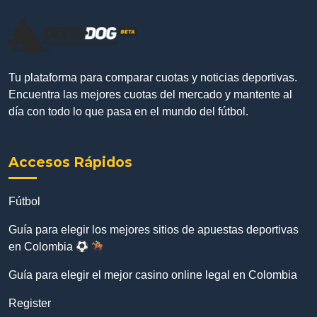
Tu plataforma para comparar cuotas y noticias deportivas.
Encuentra las mejores cuotas del mercado y mantente al
día con todo lo que pasa en el mundo del fútbol.
Accesos Rápidos
Fútbol
Guía para elegir los mejores sitios de apuestas deportivas
en Colombia
Guía para elegir el mejor casino online legal en Colombia
Register