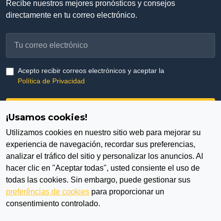
Recibe nuestros mejores pronósticos y consejos
directamente en tu correo electrónico.
Acepto recibir correos electrónicos y aceptar la
Política de Privacidad
Suscríbete
¡Usamos cookies!
Utilizamos cookies en nuestro sitio web para mejorar su
experiencia de navegación, recordar sus preferencias,
analizar el tráfico del sitio y personalizar los anuncios. Al
hacer clic en "Aceptar todas", usted consiente el uso de
todas las cookies. Sin embargo, puede gestionar sus
preferências de cookies
para proporcionar un
consentimiento controlado.