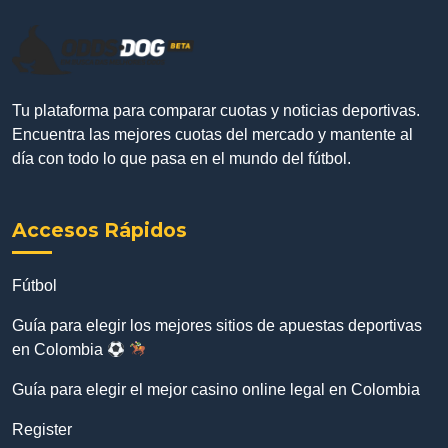
Tu plataforma para comparar cuotas y noticias deportivas.
Encuentra las mejores cuotas del mercado y mantente al
día con todo lo que pasa en el mundo del fútbol.
Accesos Rápidos
Fútbol
Guía para elegir los mejores sitios de apuestas deportivas
en Colombia
Guía para elegir el mejor casino online legal en Colombia
Register