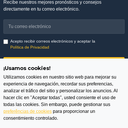
Recibe nuestros mejores pronósticos y consejos
directamente en tu correo electrónico.
Acepto recibir correos electrónicos y aceptar la
Política de Privacidad
Suscríbete
¡Usamos cookies!
Utilizamos cookies en nuestro sitio web para mejorar su
experiencia de navegación, recordar sus preferencias,
analizar el tráfico del sitio y personalizar los anuncios. Al
hacer clic en "Aceptar todas", usted consiente el uso de
todas las cookies. Sin embargo, puede gestionar sus
preferências de cookies
para proporcionar un
consentimiento controlado.