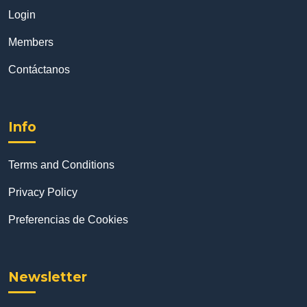
Login
Members
Contáctanos
Info
Terms and Conditions
Privacy Policy
Preferencias de Cookies
Newsletter