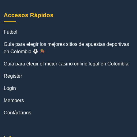
Accesos Rápidos
Fútbol
Guía para elegir los mejores sitios de apuestas deportivas
en Colombia
Guía para elegir el mejor casino online legal en Colombia
Register
Login
Members
Contáctanos