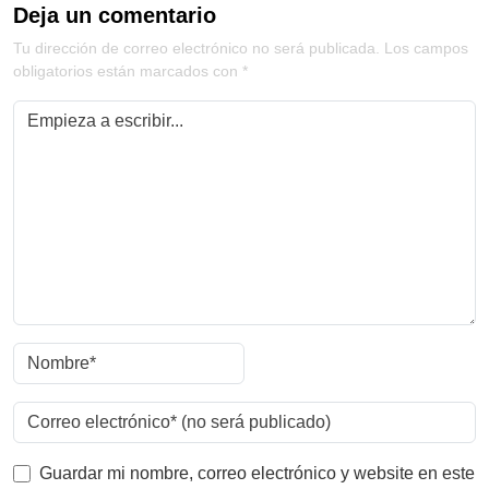
Deja un comentario
Tu dirección de correo electrónico no será publicada.
Los campos
obligatorios están marcados con
*
Guardar mi nombre, correo electrónico y website en este