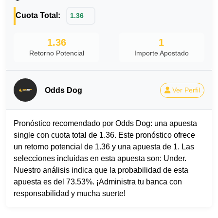
Cuota Total:
1.36
1.36
1
Retorno Potencial
Importe Apostado
Odds Dog
Ver Perfil
Pronóstico recomendado por Odds Dog: una apuesta
single con cuota total de 1.36. Este pronóstico ofrece
un retorno potencial de 1.36 y una apuesta de 1. Las
selecciones incluidas en esta apuesta son: Under.
Nuestro análisis indica que la probabilidad de esta
apuesta es del 73.53%. ¡Administra tu banca con
responsabilidad y mucha suerte!