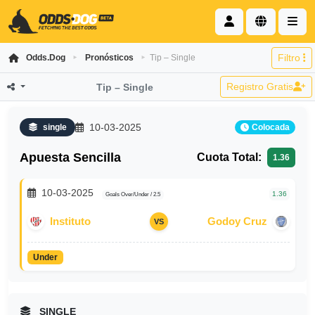
Saltar al Contenido
Me
My Account
Regional d
Filtro
Odds.Dog
Pronósticos
Tip – Single
►
►
Toggle Dropdown
Registro Gratis
Tip – Single
10-03-2025
single
Colocada
Apuesta Sencilla
Cuota Total:
1.36
10-03-2025
1.36
Goals Over/Under / 2.5
Instituto
Godoy Cruz
VS
Under
SINGLE