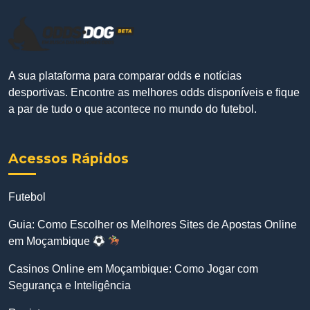
A sua plataforma para comparar odds e notícias
desportivas. Encontre as melhores odds disponíveis e fique
a par de tudo o que acontece no mundo do futebol.
Acessos Rápidos
Futebol
Guia: Como Escolher os Melhores Sites de Apostas Online
em Moçambique
Casinos Online em Moçambique: Como Jogar com
Segurança e Inteligência