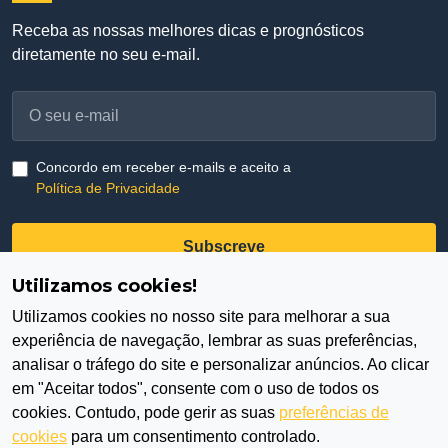
Receba as nossas melhores dicas e prognósticos
diretamente no seu e-mail.
Concordo em receber e-mails e aceito a
Política de Privacidade
Subscreve
Utilizamos cookies!
Utilizamos cookies no nosso site para melhorar a sua
experiência de navegação, lembrar as suas preferências,
analisar o tráfego do site e personalizar anúncios. Ao clicar
em "Aceitar todos", consente com o uso de todos os
cookies. Contudo, pode gerir as suas
preferências de
cookies
para um consentimento controlado.