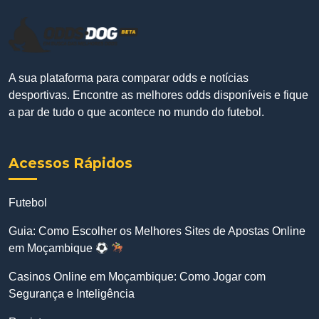
A sua plataforma para comparar odds e notícias
desportivas. Encontre as melhores odds disponíveis e fique
a par de tudo o que acontece no mundo do futebol.
Acessos Rápidos
Futebol
Guia: Como Escolher os Melhores Sites de Apostas Online
em Moçambique
Casinos Online em Moçambique: Como Jogar com
Segurança e Inteligência