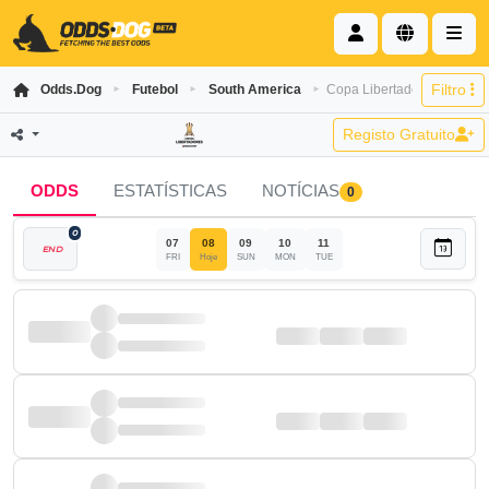
Saltar para o Conteúdo
Me
My Account
Regional d
Filtro
Odds.Dog
Futebol
South America
Copa Libertadores
►
►
►
Toggle Dropdown
Registo Gratuito
ODDS
ESTATÍSTICAS
NOTÍCIAS
0
0
07
08
09
10
11
END
FRI
Hoje
SUN
MON
TUE