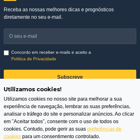
Receba as nossas melhores dicas e prognósticos
diretamente no seu e-mail.
Concordo em receber e-mails e aceito a
Política de Privacidade
Subscreve
Utilizamos cookies!
Utilizamos cookies no nosso site para melhorar a sua
experiência de navegação, lembrar as suas preferências,
analisar o tráfego do site e personalizar anúncios. Ao clicar
em "Aceitar todos", consente com o uso de todos os
cookies. Contudo, pode gerir as suas
preferências de
cookies
para um consentimento controlado.