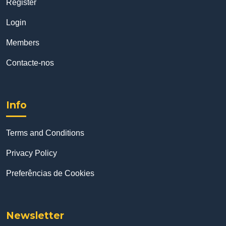
Register
Login
Members
Contacte-nos
Info
Terms and Conditions
Privacy Policy
Preferências de Cookies
Newsletter